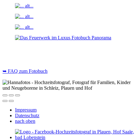
➥ FAQ zum Fotobuch
Impressum
Datenschutz
nach oben