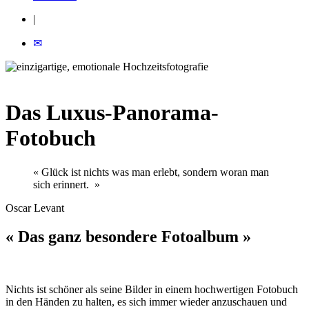
|
✉
Das Luxus-Panorama-
Fotobuch
« Glück ist nichts was man erlebt, sondern woran man
sich erinnert. »
Oscar Levant
« Das ganz besondere Fotoalbum »
Nichts ist schöner als seine Bilder in einem hochwertigen Fotobuch
in den Händen zu halten, es sich immer wieder anzuschauen und