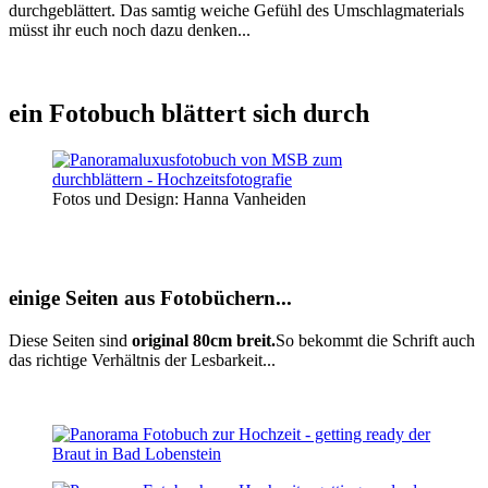
durchgeblättert. Das samtig weiche Gefühl des Umschlagmaterials
müsst ihr euch noch dazu denken...
ein Fotobuch blättert sich durch
Fotos und Design: Hanna Vanheiden
einige Seiten aus Fotobüchern...
Diese Seiten sind
original 80cm breit.
So bekommt die Schrift auch
das richtige Verhältnis der Lesbarkeit...