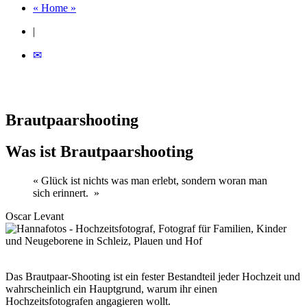
« Home »
|
✉
Brautpaarshooting
Was ist Brautpaarshooting
« Glück ist nichts was man erlebt, sondern woran man
sich erinnert. »
Oscar Levant
Das Brautpaar-Shooting ist ein fester Bestandteil jeder Hochzeit und
wahrscheinlich ein Hauptgrund, warum ihr einen
Hochzeitsfotografen angagieren wollt.