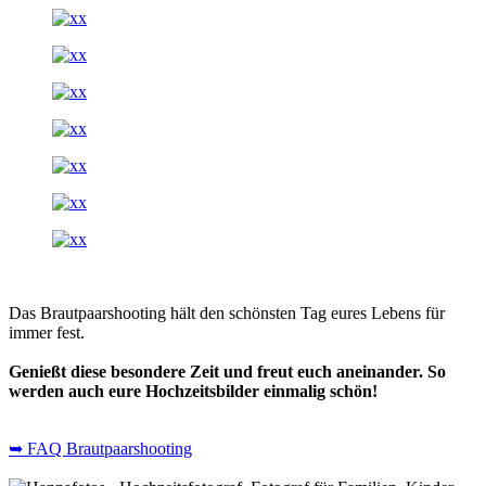
Das Brautpaarshooting hält den schönsten Tag eures Lebens für
immer fest.
Genießt diese besondere Zeit und freut euch aneinander. So
werden auch eure Hochzeitsbilder einmalig schön!
➥ FAQ Brautpaarshooting