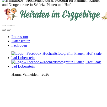
Impressum
Datenschutz
nach oben
Hanna Vanheiden - 2026