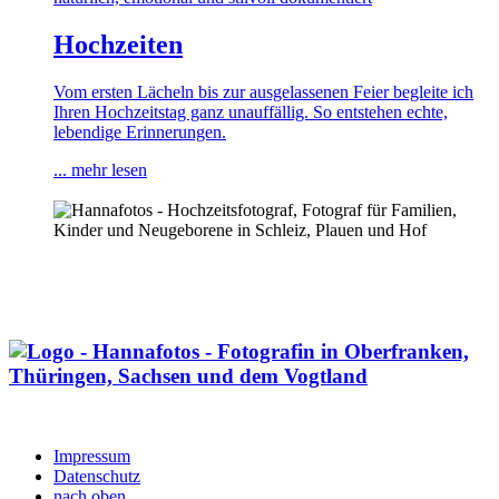
Hochzeiten
Vom ersten Lächeln bis zur ausgelassenen Feier begleite ich
Ihren Hochzeitstag ganz unauffällig. So entstehen echte,
lebendige Erinnerungen.
... mehr lesen
Impressum
Datenschutz
nach oben