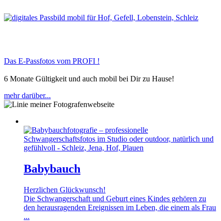
Das E-Passfotos vom PROFI !
6 Monate Gültigkeit und auch mobil bei Dir zu Hause!
mehr darüber...
Babybauch
Herzlichen Glückwunsch!
Die Schwangerschaft und Geburt eines Kindes gehören zu
den herausragenden Ereignissen im Leben, die einem als Frau
...