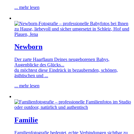
... mehr lesen
Newborn
Der zarte Haarflaum Deines neugeborenen Babys,
Augenblicke des Glücks...
du möchtest diese Eindrück in bezaubernden, schönen,
ästhtischen und ...
... mehr lesen
Familie
Familienfotografie bedeutet, echte Verbindungen sichtbar zu