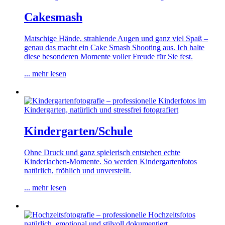
Cakesmash
Matschige Hände, strahlende Augen und ganz viel Spaß –
genau das macht ein Cake Smash Shooting aus. Ich halte
diese besonderen Momente voller Freude für Sie fest.
... mehr lesen
Kindergarten/Schule
Ohne Druck und ganz spielerisch entstehen echte
Kinderlachen-Momente. So werden Kindergartenfotos
natürlich, fröhlich und unverstellt.
... mehr lesen