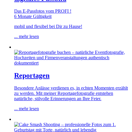
Das E-Passfotos vom PROFI !
6 Monate Gültigkeit
mobil und flexibel bei Dir zu Hause!
... mehr lesen
Reportagen
Besondere Anlässe verdienen es, in echten Momenten erzählt
zu werden. Mit meiner Reportagefotografie entstehen
natürliche, stilvolle Erinnerungen an Ihre Feier.
... mehr lesen