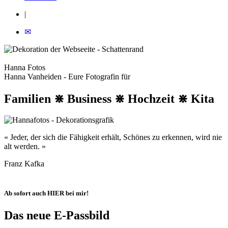
|
✉
Hanna Fotos
Hanna Vanheiden - Eure Fotografin für
Familien ⋇ Business ⋇ Hochzeit ⋇ Kita
« Jeder, der sich die Fähigkeit erhält, Schönes zu erkennen, wird nie
alt werden. »
Franz Kafka
Ab sofort auch HIER bei mir!
Das neue E-Passbild